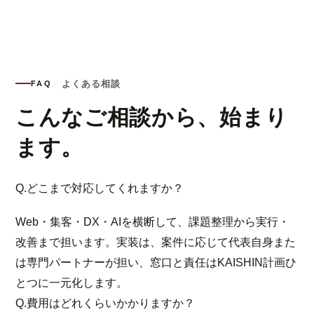
よくある相談
FAQ
／
こんなご相談から、始まり
ます。
Q.
どこまで対応してくれますか？
Web・集客・DX・AIを横断して、課題整理から実行・
改善まで担います。実装は、案件に応じて代表自身また
は専門パートナーが担い、窓口と責任はKAISHIN計画ひ
とつに一元化します。
Q.
費用はどれくらいかかりますか？