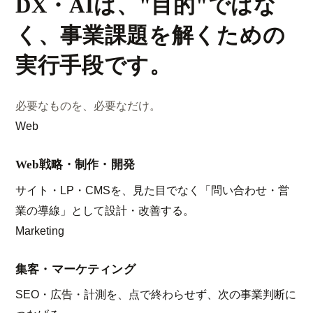
DX・AIは、"目的"ではな
く、事業課題を解くための
実行手段
です。
必要なものを、必要なだけ。
Web
Web戦略・制作・開発
サイト・LP・CMSを、見た目でなく「問い合わせ・営
業の導線」として設計・改善する。
Marketing
集客・マーケティング
SEO・広告・計測を、点で終わらせず、次の事業判断に