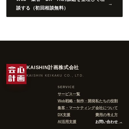
→
談する（初回相談無料）
KAISHIN計画株式会社
KAISHIN KEIKAKU CO., LTD.
SERVICE
サービス一覧
Web戦略・制作・開発
私たちの役割
集客・マーケティング
会社について
DX支援
費用の考え方
AI活用支援
お問い合わせ →