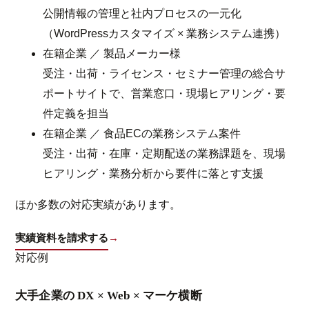
公開情報の管理と社内プロセスの一元化
（WordPressカスタマイズ × 業務システム連携）
在籍企業 ／ 製品メーカー様
受注・出荷・ライセンス・セミナー管理の総合サ
ポートサイトで、営業窓口・現場ヒアリング・要
件定義を担当
在籍企業 ／ 食品ECの業務システム案件
受注・出荷・在庫・定期配送の業務課題を、現場
ヒアリング・業務分析から要件に落とす支援
ほか多数の対応実績があります。
実績資料を請求する
→
対応例
大手企業の DX × Web × マーケ横断