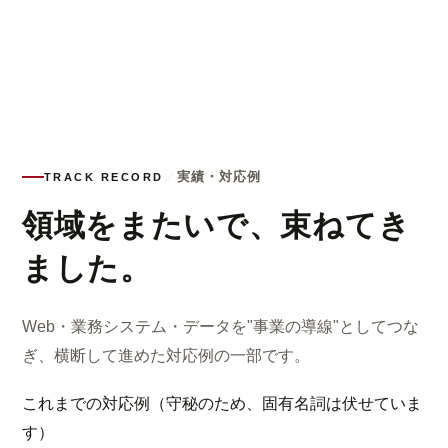
実績・対応例
TRACK RECORD
／
領域をまたいで、束ねてき
ました。
Web・業務システム・データを"事業の導線"としてつな
ぎ、横断して進めた対応例の一部です。
これまでの対応例（守秘のため、固有名詞は伏せていま
す）